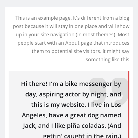
This is an example page. It's different from a blog
post because it will stay in one place and will show
up in your site navigation (in most themes). Most
people start with an About page that introduces
them to potential site visitors. It might say
something like this:
Hi there! I'm a bike messenger by
day, aspiring actor by night, and
this is my website. I live in Los
Angeles, have a great dog named
Jack, and I like piña coladas. (And
gettin' caught in the rain.)