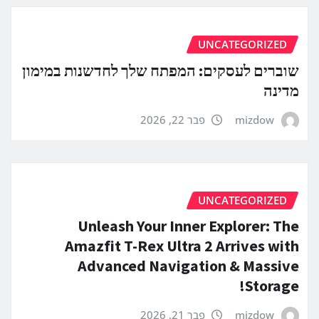
UNCATEGORIZED
שוברים לעסקים: המפתח שלך לחדשנות במימון
מדינה
mizdow
פבר 22, 2026
UNCATEGORIZED
Unleash Your Inner Explorer: The
Amazfit T-Rex Ultra 2 Arrives with
Advanced Navigation & Massive
Storage!
mizdow
פבר 21, 2026