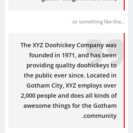
…or something like this:
The XYZ Doohickey Company was
founded in 1971, and has been
providing quality doohickeys to
the public ever since. Located in
Gotham City, XYZ employs over
2,000 people and does all kinds of
awesome things for the Gotham
community.