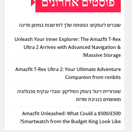
פוסטים אחרונים
שוברים לעסקים: המפתח שלך לחדשנות במימון מדינה
Unleash Your Inner Explorer: The Amazfit T-Rex
Ultra 2 Arrives with Advanced Navigation &
Massive Storage!
Amazfit T-Rex Ultra 2: Your Ultimate Adventure
Companion from ronbits
שערוריית ריגול בעמק הסיליקון: עובדי ענקית טכנולוגיה
מואשמים בגניבת סודות
Amazfit Unleashed: What Could a $500/£500
Smartwatch from the Budget King Look Like?