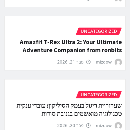
UNCATEGORIZED
Amazfit T-Rex Ultra 2: Your Ultimate
Adventure Companion from ronbits
mizdow
פבר 21, 2026
UNCATEGORIZED
שערוריית ריגול בעמק הסיליקון: עובדי ענקית
טכנולוגיה מואשמים בגניבת סודות
mizdow
פבר 20, 2026