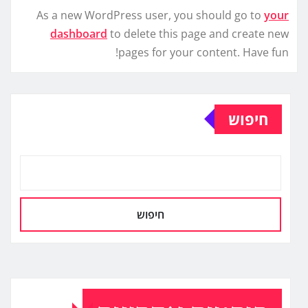
As a new WordPress user, you should go to
your
dashboard
to delete this page and create new
pages for your content. Have fun!
חיפוש
חיפוש