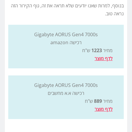
בנוסף, למרות שאנו יודעים שלא תראה את זה, גוף הקירור הזה
נראה טוב.
Gigabyte AORUS Gen4 7000s
רכישה amazon
מחיר
1223
ש"ח
לדף מוצר
Gigabyte AORUS Gen4 7000s
רכישה א.א מחשבים
מחיר
889
ש"ח
לדף מוצר