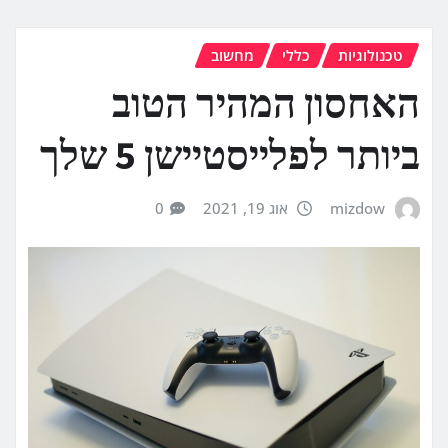
טכנולוגיות
כללי
מחשוב
האחסון המהיר הטוב
ביותר לפלייסטיישן 5 שלך
mizdow
אוג 19, 2021
0