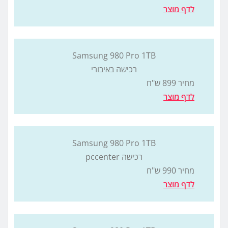
לדף מוצר
Samsung 980 Pro 1TB
רכישה באיבורי
מחיר 899 ש"ח
לדף מוצר
Samsung 980 Pro 1TB
רכישה pccenter
מחיר 990 ש"ח
לדף מוצר