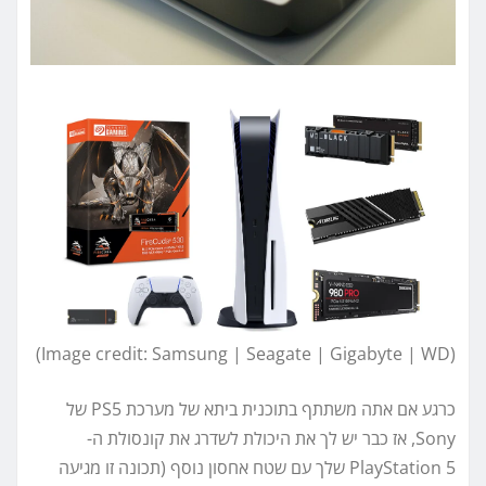
(Image credit: Samsung | Seagate | Gigabyte | WD)
כרגע אם אתה משתתף בתוכנית ביתא של מערכת PS5 של
Sony, אז כבר יש לך את היכולת לשדרג את קונסולת ה-
PlayStation 5 שלך עם שטח אחסון נוסף (תכונה זו מגיעה