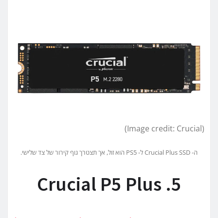
(Image credit: Crucial)
ה- Crucial Plus SSD ל- PS5 הוא זול, אך תצטרך גוף קירור של צד שלישי.
5. Crucial P5 Plus