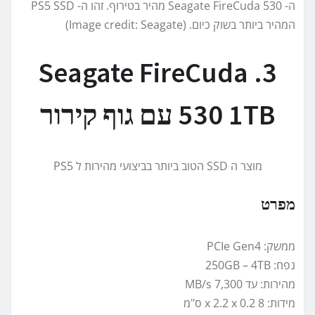
ה- Seagate FireCuda 530 מהיר בטירוף. זהו ה- PS5 SSD
המהיר ביותר בשוק כיום. (Image credit: Seagate)
3. Seagate FireCuda
530 1TB עם גוף קירור
מוצר ה SSD הטוב ביותר בביצועי מהירות ל PS5
מפרט
ממשק: PCIe Gen4
נפח: 250GB – 4TB
מהירות: עד 7,300 MB/s
מידות: 8 x 2.2 x 0.2 ס"מ