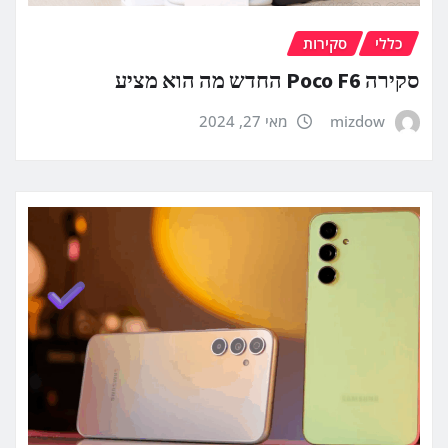
כללי
סקירות
סקירה Poco F6 החדש מה הוא מציע
mizdow
מאי 27, 2024