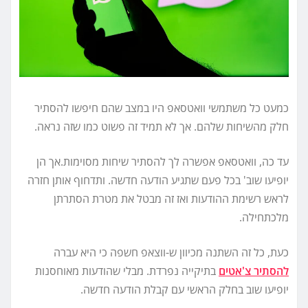
כמעט כל משתמשי וואטסאפ היו במצב שהם חיפשו להסתיר
חלק מהשיחות שלהם. אך לא תמיד זה פשוט כמו שזה נראה.
עד כה, וואטסאפ אפשרה לך להסתיר שיחות מסוימות.אך הן
יופיעו שוב' בכל פעם שתגיע הודעה חדשה. ותדחוף אותן חזרה
לראש רשימת ההודעות ואז זה מבטל את מטרת הסתרתן
מלכתחילה.
כעת, כל זה השתנה מכיוון ש-ווצאפ חשפה כי היא עברה
להסתיר צ'אטים
בתיקייה נפרדת. מבלי שהודעות מאוחסנות
יופיעו שוב בחלק הראשי עם קבלת הודעה חדשה.