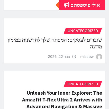
אולי פיספסתם
UNCATEGORIZED
שוברים לעסקים: המפתח שלך לחדשנות במימון
מדינה
mizdow
פבר 22, 2026
UNCATEGORIZED
Unleash Your Inner Explorer: The
Amazfit T-Rex Ultra 2 Arrives with
Advanced Navigation & Massive