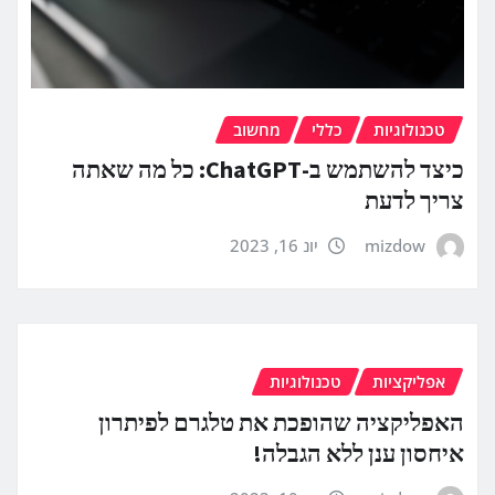
טכנולוגיות
כללי
מחשוב
כיצד להשתמש ב-ChatGPT: כל מה שאתה
צריך לדעת
mizdow
יונ 16, 2023
אפליקציות
טכנולוגיות
האפליקציה שהופכת את טלגרם לפיתרון
איחסון ענן ללא הגבלה!