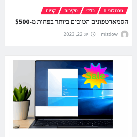
טכנולוגיות
כללי
סקירות
קניות
הסמארטפונים הטובים ביותר בפחות מ-$500
mizdow
יונ 22, 2023