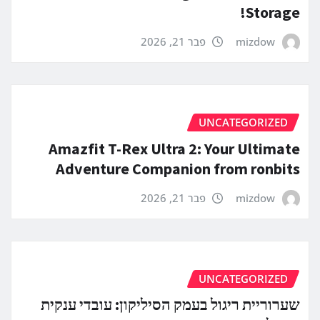
Storage!
mizdow
פבר 21, 2026
UNCATEGORIZED
Amazfit T-Rex Ultra 2: Your Ultimate
Adventure Companion from ronbits
mizdow
פבר 21, 2026
UNCATEGORIZED
שערוריית ריגול בעמק הסיליקון: עובדי ענקית