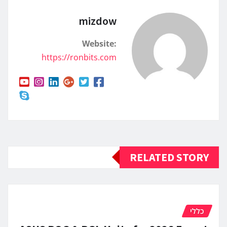
mizdow
Website:
https://ronbits.com
RELATED STORY
כללי