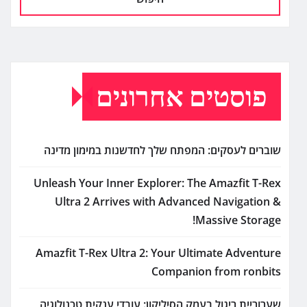
פוסטים אחרונים
שוברים לעסקים: המפתח שלך לחדשנות במימון מדינה
Unleash Your Inner Explorer: The Amazfit T-Rex
Ultra 2 Arrives with Advanced Navigation &
Massive Storage!
Amazfit T-Rex Ultra 2: Your Ultimate Adventure
Companion from ronbits
שערוריית ריגול בעמק הסיליקון: עובדי ענקית טכנולוגיה