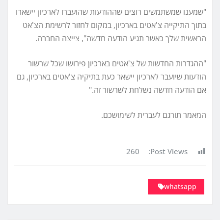
"שמענו שמשתמשים רוצים שההודעות שהועברו לארכיון יישארו
בתוך התיקייה צ'אטים בארכיון, במקום לחזור לרשימת הצ'אט
הראשית שלך כאשר תגיע הודעה חדשה", צייצה החברה.
"ההגדרות החדשות של צ'אטים בארכיון פירושו שכל שרשור
הודעות שיועבר לארכיון יישאר כעת בתיקיה צ'אטים בארכיון, גם
אם הודעה חדשה נשלחת לשרשור זה."
המאמר תורגם לעברית לשימושכם.
260
Post Views:
whatsapp