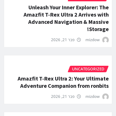
Unleash Your Inner Explorer: The
Amazfit T-Rex Ultra 2 Arrives with
Advanced Navigation & Massive
Storage!
mizdow
פבר 21, 2026
UNCATEGORIZED
Amazfit T-Rex Ultra 2: Your Ultimate
Adventure Companion from ronbits
mizdow
פבר 21, 2026