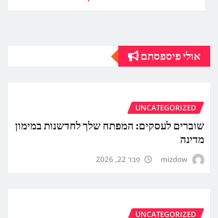
אולי פיספסתם
UNCATEGORIZED
שוברים לעסקים: המפתח שלך לחדשנות במימון
מדינה
mizdow
פבר 22, 2026
UNCATEGORIZED