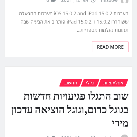
mizdow
אוק 12, 2021
0
מערכות iOS 15.0.2 and iPad 15.0.2 מערכות ההפעלה
ששוחררו 15.0.2 ו- iPad 15.0.2 פותרים את הבעיה שבה
תמונות נעלמות מספריית…
READ MORE
אפליקציות
כללי
מחשוב
שוב התגלו פגיעויות חדשות
בגוגל כרום,וגוגל הוציאה עדכון
מידי