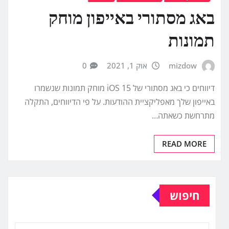
באג מסתורי באייפון מוחק
תמונות
mizdow
אוק 1, 2021
0
דיווחים כי באג מסתורי של iOS 15 מוחק תמונות שנשמרו
באייפון שלך מאפליקציית ההודעות. על פי הדיווחים, התקלה
מתרחשת כשאתה…
READ MORE
חיפוש