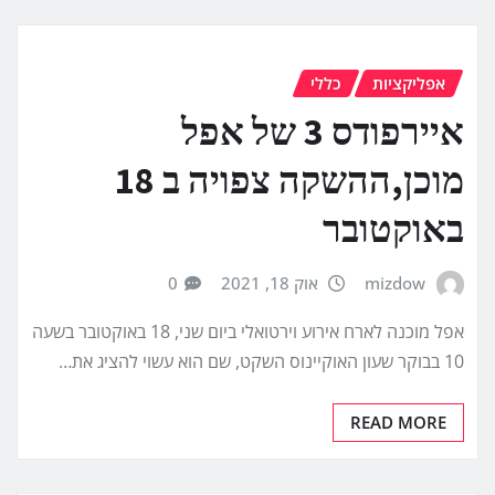
אפליקציות
כללי
איירפודס 3 של אפל
מוכן,ההשקה צפויה ב 18
באוקטובר
mizdow
אוק 18, 2021
0
אפל מוכנה לארח אירוע וירטואלי ביום שני, 18 באוקטובר בשעה
10 בבוקר שעון האוקיינוס השקט, שם הוא עשוי להציג את…
READ MORE