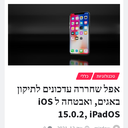
טכנולוגיות
כללי
אפל שחררה עדכונים לתיקון
באגים, ואבטחה ל iOS
15.0.2, iPadOS