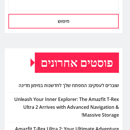
חיפוש
פוסטים אחרונים
שוברים לעסקים: המפתח שלך לחדשנות במימון מדינה
Unleash Your Inner Explorer: The Amazfit T-Rex
Ultra 2 Arrives with Advanced Navigation &
Massive Storage!
Amazfit T-Rex Ultra 2: Your Ultimate Adventure