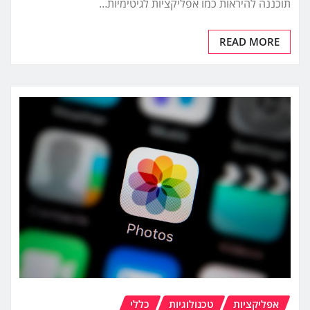
תוכננה להיראות כמו אפליקציות לגיטימיות…
READ MORE
אפליקציות
טכנולוגיות
כללי