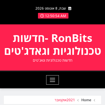
Ski
שבת, 8 אוגוסט 2026
t
conten
12:50:54 AM
RonBits -חדשות
טכנולוגיות וגאדג'טים
חדשות טכנולוגיות וגאג'טים
Home
2021
אוקטובר