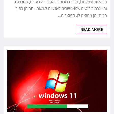
מבוא Liectroux, חברת רובוטים המובילה בעולם, מתכננת
ומייצרת רובוטים שמאפשרים לאנשים לעשות יותר הן בתוך
הבית והן מחוצה לו. המוצרים…
READ MORE