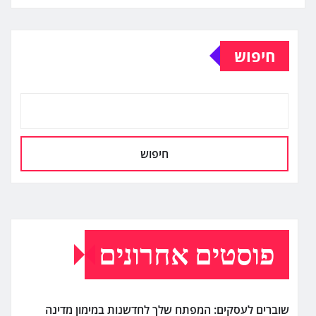
חיפוש
חיפוש
פוסטים אחרונים
שוברים לעסקים: המפתח שלך לחדשנות במימון מדינה