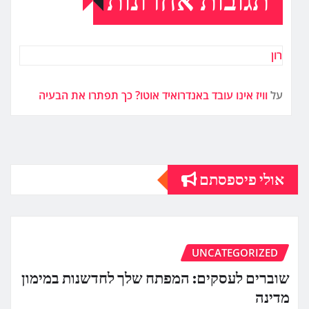
תגובות אחרונות
רון
על
וויז אינו עובד באנדרואיד אוטו? כך תפתרו את הבעיה
אולי פיספסתם
UNCATEGORIZED
שוברים לעסקים: המפתח שלך לחדשנות במימון
מדינה