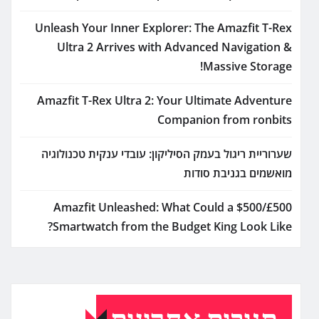
Unleash Your Inner Explorer: The Amazfit T-Rex
Ultra 2 Arrives with Advanced Navigation &
Massive Storage!
Amazfit T-Rex Ultra 2: Your Ultimate Adventure
Companion from ronbits
שערוריית ריגול בעמק הסיליקון: עובדי ענקית טכנולוגיה
מואשמים בגניבת סודות
Amazfit Unleashed: What Could a $500/£500
Smartwatch from the Budget King Look Like?