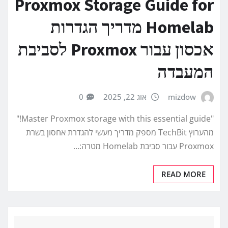
Proxmox Storage Guide for
Homelab מדריך הגדרות
אכסון עבור Proxmox לסביבת
המעבדה
mizdow
אוג 22, 2025
0
"Master Proxmox storage with this essential guide!"
מהערוץ TechBit מספק מדריך מעשי להגדרת אחסון בשרת
Proxmox עבור סביבת Homelab מטרה:…
READ MORE