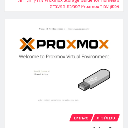
אכסון עבור Proxmox לסביבת המעבדה
טכנולוגיות
מאמרים