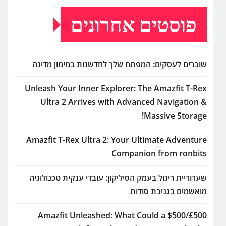
פוסטים אחרונים
שוברים לעסקים: המפתח שלך לחדשנות במימון מדינה
Unleash Your Inner Explorer: The Amazfit T-Rex
Ultra 2 Arrives with Advanced Navigation &
Massive Storage!
Amazfit T-Rex Ultra 2: Your Ultimate Adventure
Companion from ronbits
שערוריית ריגול בעמק הסיליקון: עובדי ענקית טכנולוגיה
מואשמים בגניבת סודות
Amazfit Unleashed: What Could a $500/£500