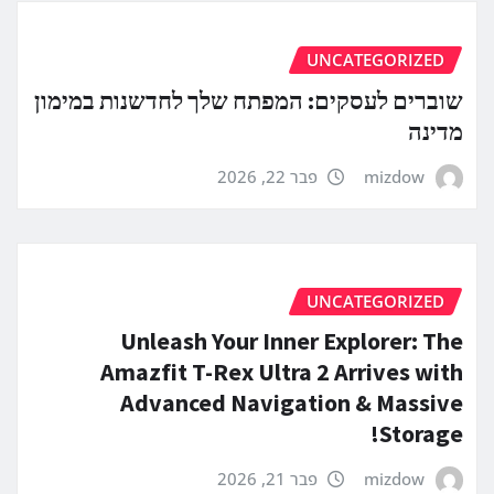
UNCATEGORIZED
שוברים לעסקים: המפתח שלך לחדשנות במימון
מדינה
mizdow
פבר 22, 2026
UNCATEGORIZED
Unleash Your Inner Explorer: The
Amazfit T-Rex Ultra 2 Arrives with
Advanced Navigation & Massive
Storage!
mizdow
פבר 21, 2026