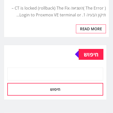
( The Error )השגיאה CT is locked (rollback) The Fix –
תיקון הבעיה 1. Login to Proxmox VE terminal or…
READ MORE
חיפוש
חיפוש