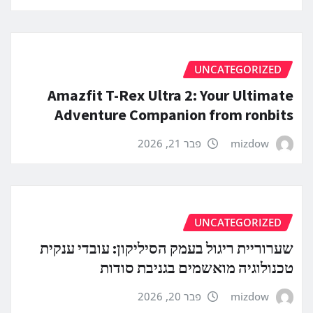
UNCATEGORIZED
Amazfit T-Rex Ultra 2: Your Ultimate
Adventure Companion from ronbits
mizdow
פבר 21, 2026
UNCATEGORIZED
שערוריית ריגול בעמק הסיליקון: עובדי ענקית
טכנולוגיה מואשמים בגניבת סודות
mizdow
פבר 20, 2026