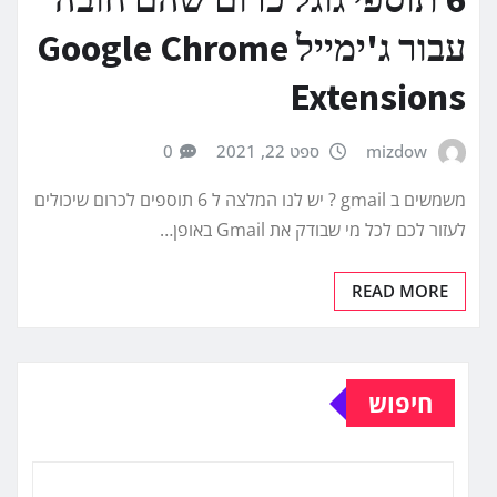
עבור ג'ימייל Google Chrome
Extensions
mizdow
ספט 22, 2021
0
משמשים ב gmail ? יש לנו המלצה ל 6 תוספים לכרום שיכולים
לעזור לכם לכל מי שבודק את Gmail באופן…
READ MORE
חיפוש