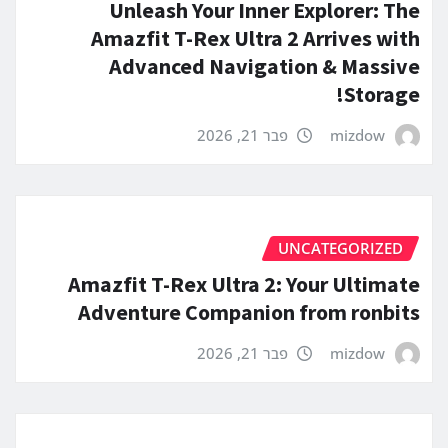
Unleash Your Inner Explorer: The
Amazfit T-Rex Ultra 2 Arrives with
Advanced Navigation & Massive
Storage!
mizdow
פבר 21, 2026
UNCATEGORIZED
Amazfit T-Rex Ultra 2: Your Ultimate
Adventure Companion from ronbits
mizdow
פבר 21, 2026