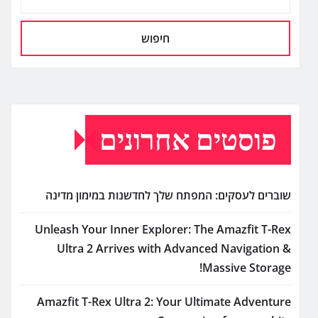
חיפוש
פוסטים אחרונים
שוברים לעסקים: המפתח שלך לחדשנות במימון מדינה
Unleash Your Inner Explorer: The Amazfit T-Rex
Ultra 2 Arrives with Advanced Navigation &
Massive Storage!
Amazfit T-Rex Ultra 2: Your Ultimate Adventure