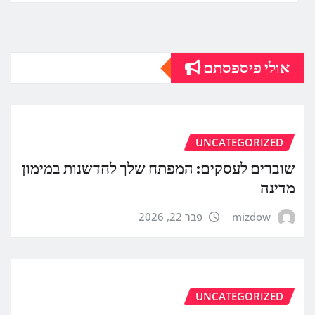
אולי פיספסתם
UNCATEGORIZED
שוברים לעסקים: המפתח שלך לחדשנות במימון
מדינה
mizdow
פבר 22, 2026
UNCATEGORIZED