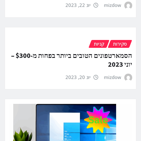
mizdow
יונ 22, 2023
סקירות
קניות
הסמארטפונים הטובים ביותר בפחות מ-$300 –
יוני 2023
mizdow
יונ 20, 2023