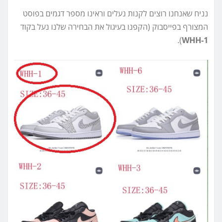
נניח שאנחנו רוצים לקנות נעלים וראינו מספר דגמים בפוסט
המצורף בפייסבוק (הקפנו בעיגול את הבחירה שלנו נעל בקוד
).
WHH-1