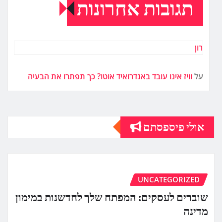
תגובות אחרונות
רון
על
וויז אינו עובד באנדרואיד אוטו? כך תפתרו את הבעיה
אולי פיספסתם
UNCATEGORIZED
שוברים לעסקים: המפתח שלך לחדשנות במימון
מדינה