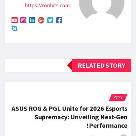
https://ronbits.com
RELATED STORY
כללי
ASUS ROG & PGL Unite for 2026 Esports
Supremacy: Unveiling Next-Gen
Performance!