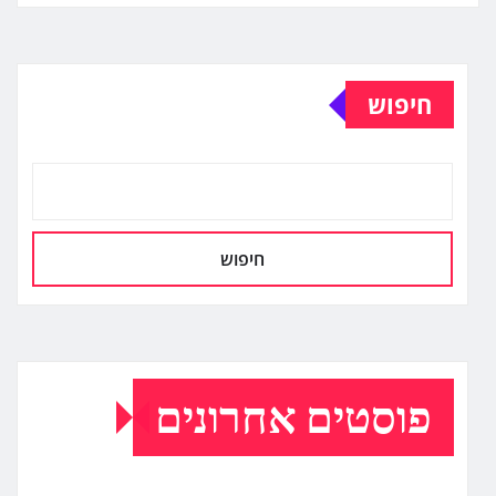
Alternative:
חיפוש
חיפוש
פוסטים אחרונים