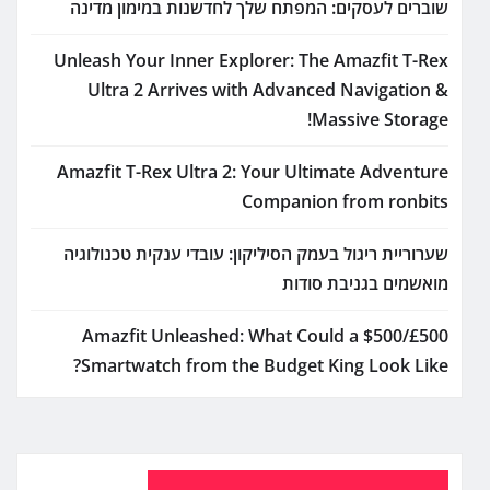
שוברים לעסקים: המפתח שלך לחדשנות במימון מדינה
Unleash Your Inner Explorer: The Amazfit T-Rex
Ultra 2 Arrives with Advanced Navigation &
Massive Storage!
Amazfit T-Rex Ultra 2: Your Ultimate Adventure
Companion from ronbits
שערוריית ריגול בעמק הסיליקון: עובדי ענקית טכנולוגיה
מואשמים בגניבת סודות
Amazfit Unleashed: What Could a $500/£500
Smartwatch from the Budget King Look Like?