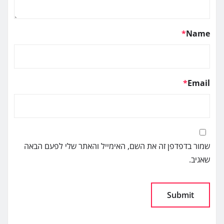
*
Name
*
Email
שמור בדפדפן זה את השם, האימייל והאתר שלי לפעם הבאה
שאגיב.