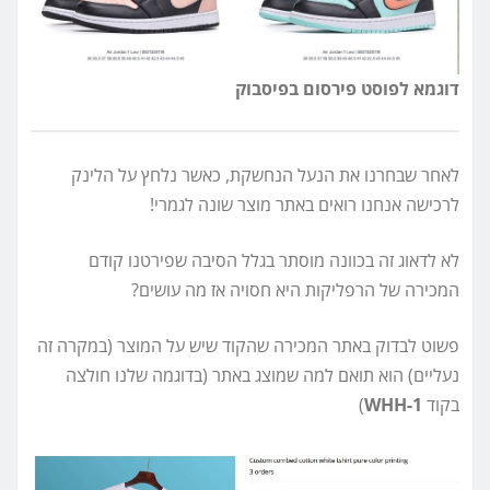
דוגמא לפוסט פירסום בפיסבוק
לאחר שבחרנו את הנעל הנחשקת, כאשר נלחץ על הלינק
לרכישה אנחנו רואים באתר מוצר שונה לגמרי!
לא לדאוג זה בכוונה מוסתר בגלל הסיבה שפירטנו קודם
המכירה של הרפליקות היא חסויה אז מה עושים?
פשוט לבדוק באתר המכירה שהקוד שיש על המוצר (במקרה זה
נעליים) הוא תואם למה שמוצג באתר (בדוגמה שלנו חולצה
בקוד
WHH-1
)