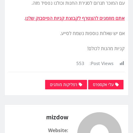
עם המוכר תגרום לסגירת החנות וכולנו נפסיד מזה.
אתם מוזמנים להצטרף לקבוצת קניות הפיסבוק שלנו
.
אם יש שאלות נוספות נשמח לסייע.
קניות מהנות לכולם!
553
Post Views:
עלי אקספרס
רפליקות מותגים
mizdow
Website: