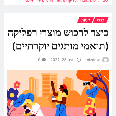
כללי
קניות
כיצד לרכוש מוצרי רפליקה
(תואמי מותגים יוקרתיים)
mizdow
ספט 28, 2021
0