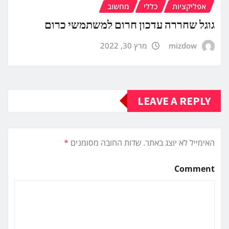
אפליקציות
כללי
מחשוב
גוגל שחררה עדכון חרום למשתמשי כרום
mizdow
מרץ 30, 2022
LEAVE A REPLY
האימייל לא יוצג באתר.
שדות החובה מסומנים
*
Comment