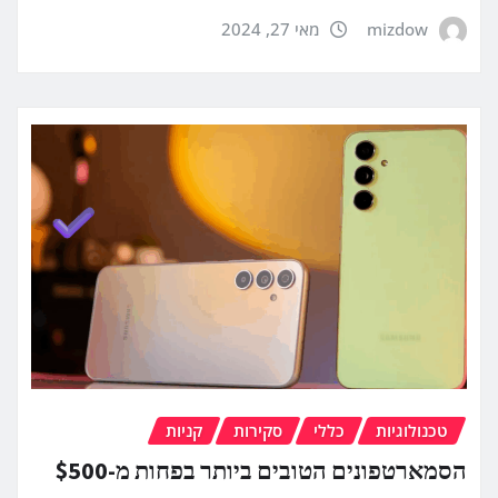
mizdow
מאי 27, 2024
טכנולוגיות
כללי
סקירות
קניות
הסמארטפונים הטובים ביותר בפחות מ-$500