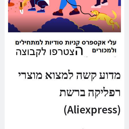
מדוע קשה למצוא מוצרי
רפליקה ברשת
(Aliexpress)