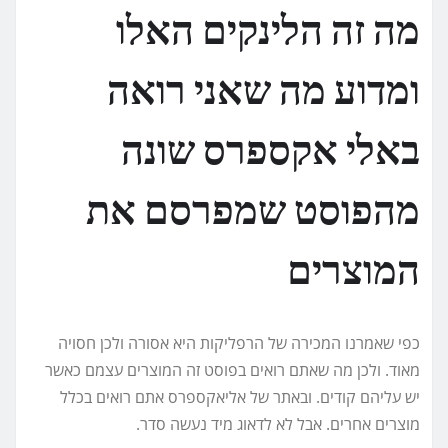
מה זה הלינקים האלו
ומדוע מה שאני רואה
באלי אקספרס שונה
מהפוסט שמפרסם את
המוצרים
כפי שאמרנו המכירה של הרפליקות היא אסורה ולכן חסויה
מאוד. ולכן מה שאתם רואים בפוסט זה המוצרים עצמם כאשר
יש עליהם קודים. ובאתר של אליאקספרס אתם רואים בכלל
מוצרים אחרים. אבל לא לדאוג מיד נעשה סדר.