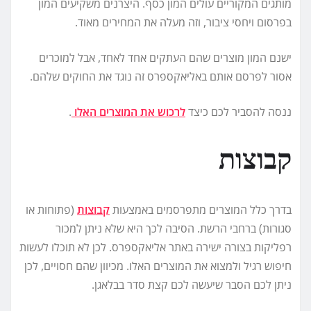
מותגים המקוריים עולים המון כסף. היצרנים משקיעים המון
בפרסום ויחסי ציבור, וזה מעלה את המחירים מאוד.
ישנם המון מוצרים שהם העתקים אחד לאחד, אבל למוכרים
אסור לפרסם אותם באליאקספרס זה נוגד את החוקים שלהם.
ננסה להסביר לכם כיצד
לרכוש את המוצרים האלו
.
קבוצות
בדרך כלל המוצרים מתפרסמים באמצעות
קבוצות
(פתוחות או
סגורות) ברחבי הרשת. הסיבה לכך היא שלא ניתן למכור
רפליקות בצורה ישירה באתר אליאקספרס. לכן לא תוכלו לעשות
חיפוש רגיל ולמצוא את המוצרים האלו. מכיוון שהם חסויים, לכן
ניתן לכם הסבר שיעשה לכם קצת סדר בבלאגן.