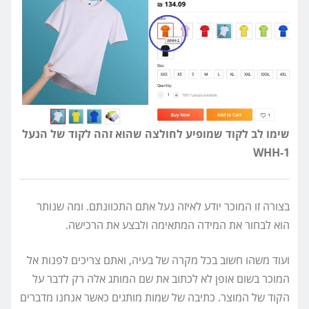
שימו לב לקוד שמופיע לחולצה שהוא זהה לקוד של הנעל
WHH-1
בצורה זו המוכר יודע לאיזה נעל אתם התכוונתם. ומה שנותר
הוא לבחור את המידה המתאימה ולבצע את הרכישה.
ועוד משהו חשוב בכל מקרה של בעיה, ואתם צריכים לפנות אל
המוכר בשום אופן לא לכתוב את שם המותג אלה רק לדבר על
הקוד של המוצר. כתיבה של שמות מותגים כאשר אנחנו מדברים